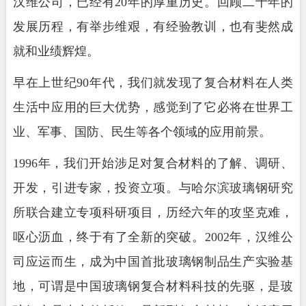
汉维公司，已经有20年的厚重历史。回顾二十年的
发展历程，有举步维艰，有经验教训，也有斐然成
就和业绩辉煌。
早在上世纪90年代，我们就发现了复合材料在人类
生活中应用的巨大优势，感觉到了它必将在世界工
业、军事、国防、民生等各个领域的应用前景。
1996年，我们开始涉足对复合材料的了解、调研、
开发，引进专家，投资立项。与哈尔滨玻璃钢研究
所联合建立专项科研项目，历经六年的攻坚克难，
呕心沥血，终于有了全新的突破。2002年，汉维公
司应运而生，成为中国首批玻璃钢制品生产实验基
地，可谓是中国玻璃钢复合材料科技的先驱，是玻