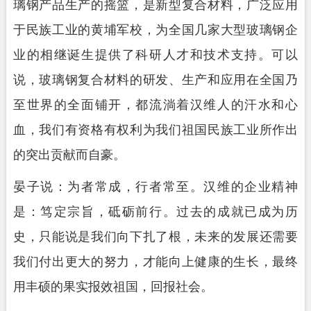
璃钢产品生产的摇篮，是新型复合材料，广泛应用
于民族工业的黄埔军校，为全国几家大型玻璃钢企
业的相继诞生提供了科研人才和技术支持。可以
说，玻璃钢复合材料的研发、生产和应用在全国乃
至世界的全面铺开，都流淌着汉维人的汗水和心
血，我们有资格有权利为我们祖国民族工业所作出
的突出贡献而自豪。
晏子说：为者常成，行者常至。汉维的企业精神
是：笃定宗旨，砥砺前行。过去的成就已成为历
史，只能说是我们向下扎了根，未来的发展还需要
我们付出更大的努力，才能向上健康的生长，最终
用丰硕的果实报效祖国，回报社会。