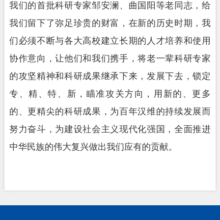
我们的首批科研专家邹安澜、曲国阳等老同志，给
我们留下了弥足珍贵的财富，在新的历史时期，我
们必须不断与各大高校建立长期的人才培养和使用
协作意向，让他们和我们携手，将老一辈科研专家
的攻坚精神和科研成果继承下来，发展下去，锁定
专、精、特、新，瞄准攻关方向，用新的、更多
的、更精尖的科研成果，为百年汉维的持续发展而
努力奋斗，为建设社会主义现代化强国，全面推进
中华民族的伟大复兴做出我们应有的贡献。